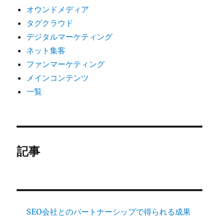
オウンドメディア
タグクラウド
デジタルマーケティング
ネット集客
ファンマーケティング
メインコンテンツ
一覧
記事
SEO会社とのパートナーシップで得られる成果