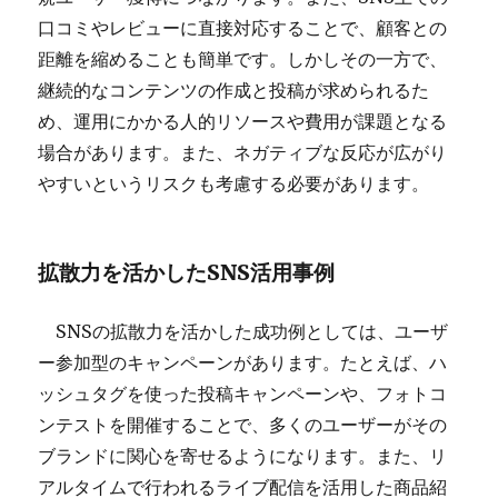
口コミやレビューに直接対応することで、顧客との
距離を縮めることも簡単です。しかしその一方で、
継続的なコンテンツの作成と投稿が求められるた
め、運用にかかる人的リソースや費用が課題となる
場合があります。また、ネガティブな反応が広がり
やすいというリスクも考慮する必要があります。
拡散力を活かしたSNS活用事例
SNSの拡散力を活かした成功例としては、ユーザ
ー参加型のキャンペーンがあります。たとえば、ハ
ッシュタグを使った投稿キャンペーンや、フォトコ
ンテストを開催することで、多くのユーザーがその
ブランドに関心を寄せるようになります。また、リ
アルタイムで行われるライブ配信を活用した商品紹