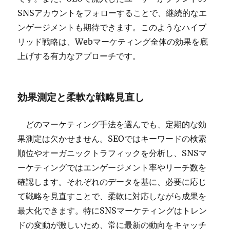
SNSアカウントをフォローすることで、継続的なエ
ンゲージメントも期待できます。このようなハイブ
リッド戦略は、Webマーケティング全体の効果を底
上げする有力なアプローチです。
効果測定と柔軟な戦略見直し
どのマーケティング手法を選んでも、定期的な効
果測定は欠かせません。SEOではキーワードの検索
順位やオーガニックトラフィックを分析し、SNSマ
ーケティングではエンゲージメント率やリーチ数を
確認します。それぞれのデータを基に、必要に応じ
て戦略を見直すことで、柔軟に対応しながら成果を
最大化できます。特にSNSマーケティングはトレン
ドの変動が激しいため、常に最新の動向をキャッチ