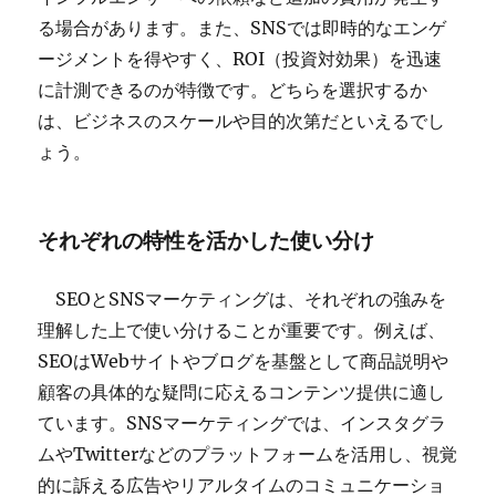
る場合があります。また、SNSでは即時的なエンゲ
ージメントを得やすく、ROI（投資対効果）を迅速
に計測できるのが特徴です。どちらを選択するか
は、ビジネスのスケールや目的次第だといえるでし
ょう。
それぞれの特性を活かした使い分け
SEOとSNSマーケティングは、それぞれの強みを
理解した上で使い分けることが重要です。例えば、
SEOはWebサイトやブログを基盤として商品説明や
顧客の具体的な疑問に応えるコンテンツ提供に適し
ています。SNSマーケティングでは、インスタグラ
ムやTwitterなどのプラットフォームを活用し、視覚
的に訴える広告やリアルタイムのコミュニケーショ