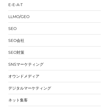
E-E-A-T
LLMO/GEO
SEO
SEO会社
SEO対策
SNSマーケティング
オウンドメディア
デジタルマーケティング
ネット集客