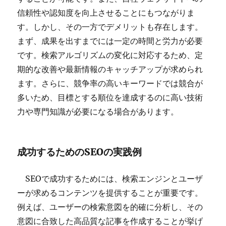
信頼性や認知度を向上させることにもつながりま
す。しかし、その一方でデメリットも存在します。
まず、成果を出すまでには一定の時間と労力が必要
です。検索アルゴリズムの変化に対応するため、定
期的な改善や最新情報のキャッチアップが求められ
ます。さらに、競争率の高いキーワードでは競合が
多いため、目標とする順位を達成するのに高い技術
力や専門知識が必要になる場合があります。
成功するためのSEOの実践例
SEOで成功するためには、検索エンジンとユーザ
ーが求めるコンテンツを提供することが重要です。
例えば、ユーザーの検索意図を的確に分析し、その
意図に合致した高品質な記事を作成することが挙げ