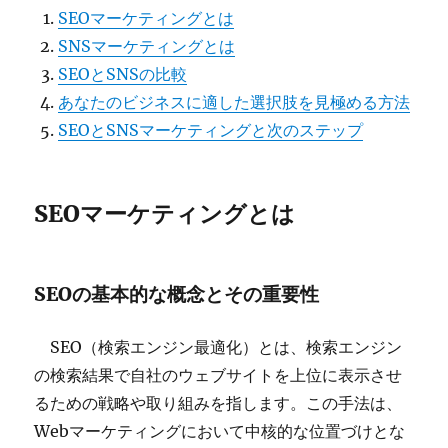
SEOマーケティングとは
SNSマーケティングとは
SEOとSNSの比較
あなたのビジネスに適した選択肢を見極める方法
SEOとSNSマーケティングと次のステップ
SEOマーケティングとは
SEOの基本的な概念とその重要性
SEO（検索エンジン最適化）とは、検索エンジン
の検索結果で自社のウェブサイトを上位に表示させ
るための戦略や取り組みを指します。この手法は、
Webマーケティングにおいて中核的な位置づけとな