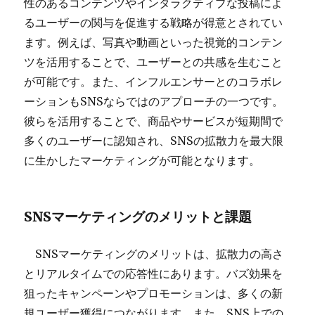
性のあるコンテンツやインタラクティブな投稿によ
るユーザーの関与を促進する戦略が得意とされてい
ます。例えば、写真や動画といった視覚的コンテン
ツを活用することで、ユーザーとの共感を生むこと
が可能です。また、インフルエンサーとのコラボレ
ーションもSNSならではのアプローチの一つです。
彼らを活用することで、商品やサービスが短期間で
多くのユーザーに認知され、SNSの拡散力を最大限
に生かしたマーケティングが可能となります。
SNSマーケティングのメリットと課題
SNSマーケティングのメリットは、拡散力の高さ
とリアルタイムでの応答性にあります。バズ効果を
狙ったキャンペーンやプロモーションは、多くの新
規ユーザー獲得につながります。また、SNS上での