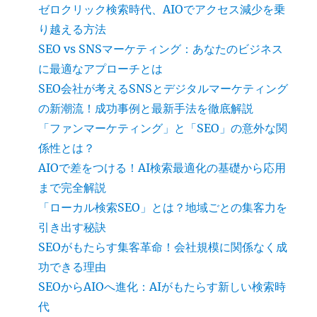
ゼロクリック検索時代、AIOでアクセス減少を乗
り越える方法
SEO vs SNSマーケティング：あなたのビジネス
に最適なアプローチとは
SEO会社が考えるSNSとデジタルマーケティング
の新潮流！成功事例と最新手法を徹底解説
「ファンマーケティング」と「SEO」の意外な関
係性とは？
AIOで差をつける！AI検索最適化の基礎から応用
まで完全解説
「ローカル検索SEO」とは？地域ごとの集客力を
引き出す秘訣
SEOがもたらす集客革命！会社規模に関係なく成
功できる理由
SEOからAIOへ進化：AIがもたらす新しい検索時
代