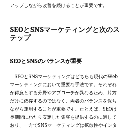
アップしながら改善を続けることが重要です。
SEOとSNSマーケティングと次のス
テップ
SEOとSNSのバランスが重要
SEOとSNSマーケティングはどちらも現代のWeb
マーケティングにおいて重要な手法です。それぞれ
が得意とする分野やアプローチが異なるため、片方
だけに依存するのではなく、両者のバランスを保ち
ながら運用することが重要です。たとえば、SEOは
長期間にわたり安定した集客を提供するのに適して
おり、一方でSNSマーケティングは拡散性やインタ