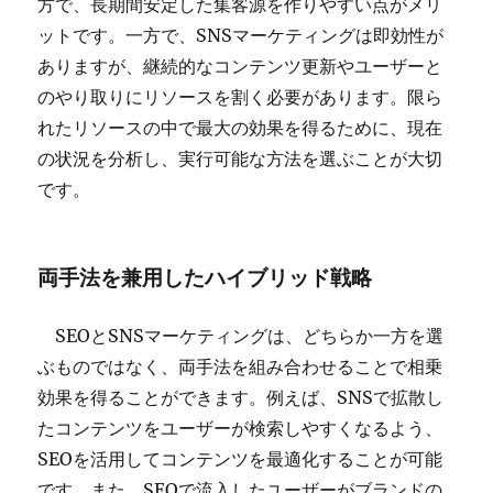
方で、長期間安定した集客源を作りやすい点がメリ
ットです。一方で、SNSマーケティングは即効性が
ありますが、継続的なコンテンツ更新やユーザーと
のやり取りにリソースを割く必要があります。限ら
れたリソースの中で最大の効果を得るために、現在
の状況を分析し、実行可能な方法を選ぶことが大切
です。
両手法を兼用したハイブリッド戦略
SEOとSNSマーケティングは、どちらか一方を選
ぶものではなく、両手法を組み合わせることで相乗
効果を得ることができます。例えば、SNSで拡散し
たコンテンツをユーザーが検索しやすくなるよう、
SEOを活用してコンテンツを最適化することが可能
です。また、SEOで流入したユーザーがブランドの