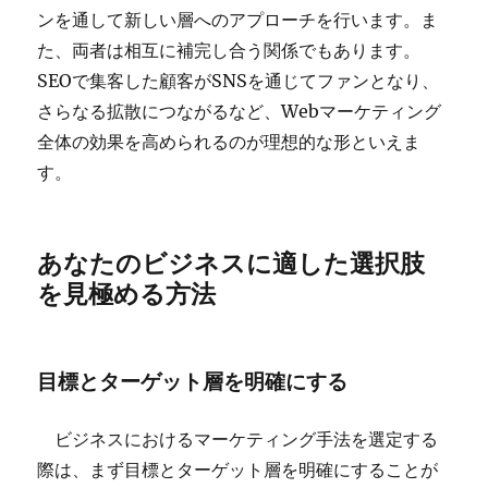
ンを通して新しい層へのアプローチを行います。ま
た、両者は相互に補完し合う関係でもあります。
SEOで集客した顧客がSNSを通じてファンとなり、
さらなる拡散につながるなど、Webマーケティング
全体の効果を高められるのが理想的な形といえま
す。
あなたのビジネスに適した選択肢
を見極める方法
目標とターゲット層を明確にする
ビジネスにおけるマーケティング手法を選定する
際は、まず目標とターゲット層を明確にすることが