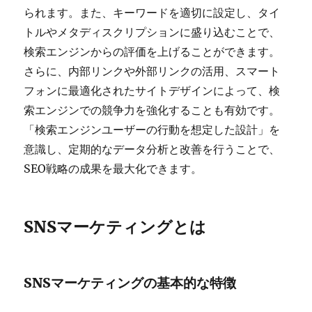
られます。また、キーワードを適切に設定し、タイ
トルやメタディスクリプションに盛り込むことで、
検索エンジンからの評価を上げることができます。
さらに、内部リンクや外部リンクの活用、スマート
フォンに最適化されたサイトデザインによって、検
索エンジンでの競争力を強化することも有効です。
「検索エンジンユーザーの行動を想定した設計」を
意識し、定期的なデータ分析と改善を行うことで、
SEO戦略の成果を最大化できます。
SNSマーケティングとは
SNSマーケティングの基本的な特徴