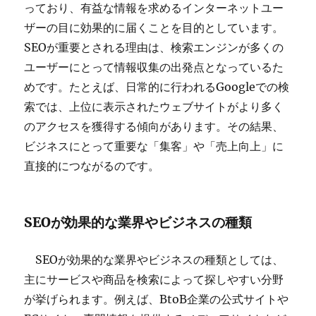
っており、有益な情報を求めるインターネットユー
ザーの目に効果的に届くことを目的としています。
SEOが重要とされる理由は、検索エンジンが多くの
ユーザーにとって情報収集の出発点となっているた
めです。たとえば、日常的に行われるGoogleでの検
索では、上位に表示されたウェブサイトがより多く
のアクセスを獲得する傾向があります。その結果、
ビジネスにとって重要な「集客」や「売上向上」に
直接的につながるのです。
SEOが効果的な業界やビジネスの種類
SEOが効果的な業界やビジネスの種類としては、
主にサービスや商品を検索によって探しやすい分野
が挙げられます。例えば、BtoB企業の公式サイトや