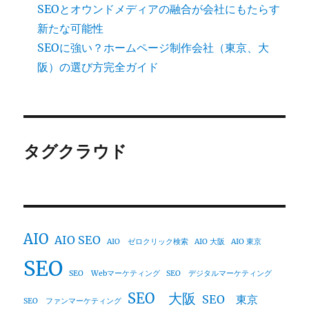
SEOとオウンドメディアの融合が会社にもたらす
新たな可能性
SEOに強い？ホームページ制作会社（東京、大
阪）の選び方完全ガイド
タグクラウド
AIO
AIO SEO
AIO ゼロクリック検索
AIO 大阪
AIO 東京
SEO
SEO Webマーケティング
SEO デジタルマーケティング
SEO 大阪
SEO 東京
SEO ファンマーケティング