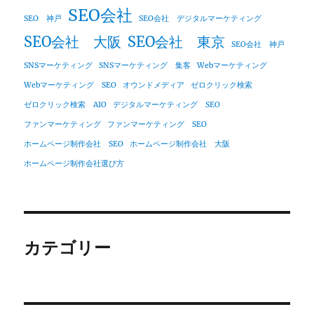
SEO会社
SEO 神戸
SEO会社 デジタルマーケティング
SEO会社 大阪
SEO会社 東京
SEO会社 神戸
SNSマーケティング
SNSマーケティング 集客
Webマーケティング
Webマーケティング SEO
オウンドメディア
ゼロクリック検索
ゼロクリック検索 AIO
デジタルマーケティング SEO
ファンマーケティング
ファンマーケティング SEO
ホームページ制作会社 SEO
ホームページ制作会社 大阪
ホームページ制作会社選び方
カテゴリー