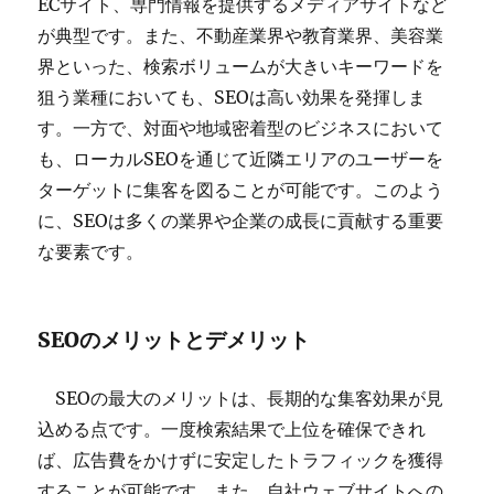
ECサイト、専門情報を提供するメディアサイトなど
が典型です。また、不動産業界や教育業界、美容業
界といった、検索ボリュームが大きいキーワードを
狙う業種においても、SEOは高い効果を発揮しま
す。一方で、対面や地域密着型のビジネスにおいて
も、ローカルSEOを通じて近隣エリアのユーザーを
ターゲットに集客を図ることが可能です。このよう
に、SEOは多くの業界や企業の成長に貢献する重要
な要素です。
SEOのメリットとデメリット
SEOの最大のメリットは、長期的な集客効果が見
込める点です。一度検索結果で上位を確保できれ
ば、広告費をかけずに安定したトラフィックを獲得
することが可能です。また、自社ウェブサイトへの