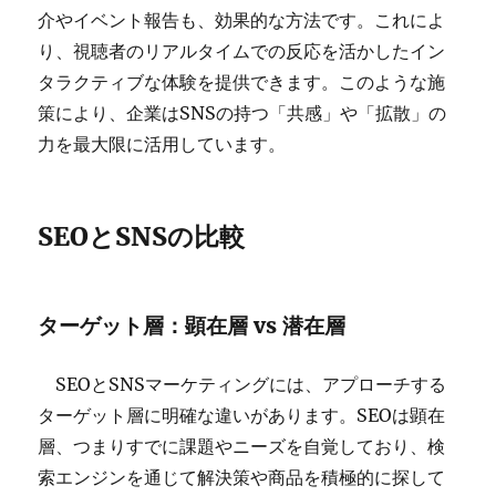
介やイベント報告も、効果的な方法です。これによ
り、視聴者のリアルタイムでの反応を活かしたイン
タラクティブな体験を提供できます。このような施
策により、企業はSNSの持つ「共感」や「拡散」の
力を最大限に活用しています。
SEOとSNSの比較
ターゲット層：顕在層 vs 潜在層
SEOとSNSマーケティングには、アプローチする
ターゲット層に明確な違いがあります。SEOは顕在
層、つまりすでに課題やニーズを自覚しており、検
索エンジンを通じて解決策や商品を積極的に探して