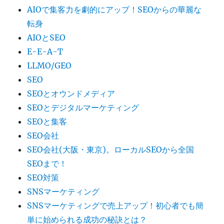
AIOで集客力を劇的にアップ！SEOからの華麗な
転身
AIOとSEO
E-E-A-T
LLMO/GEO
SEO
SEOとオウンドメディア
SEOとデジタルマーケティング
SEOと集客
SEO会社
SEO会社(大阪・東京)。ローカルSEOから全国
SEOまで！
SEO対策
SNSマーケティング
SNSマーケティングで売上アップ！初心者でも簡
単に始められる成功の秘訣とは？