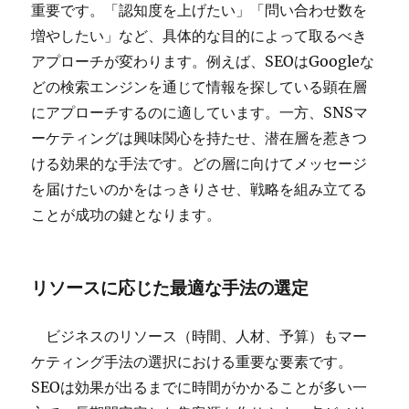
重要です。「認知度を上げたい」「問い合わせ数を
増やしたい」など、具体的な目的によって取るべき
アプローチが変わります。例えば、SEOはGoogleな
どの検索エンジンを通じて情報を探している顕在層
にアプローチするのに適しています。一方、SNSマ
ーケティングは興味関心を持たせ、潜在層を惹きつ
ける効果的な手法です。どの層に向けてメッセージ
を届けたいのかをはっきりさせ、戦略を組み立てる
ことが成功の鍵となります。
リソースに応じた最適な手法の選定
ビジネスのリソース（時間、人材、予算）もマー
ケティング手法の選択における重要な要素です。
SEOは効果が出るまでに時間がかかることが多い一