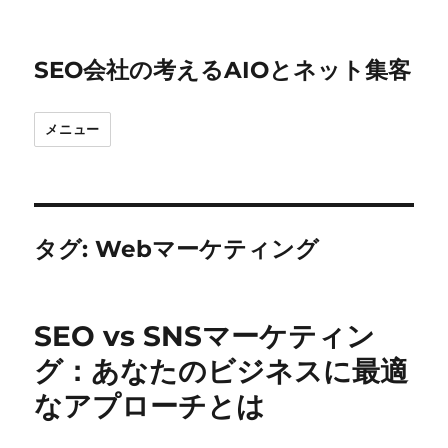
SEO会社の考えるAIOとネット集客
メニュー
タグ:
Webマーケティング
SEO vs SNSマーケティン
グ：あなたのビジネスに最適
なアプローチとは