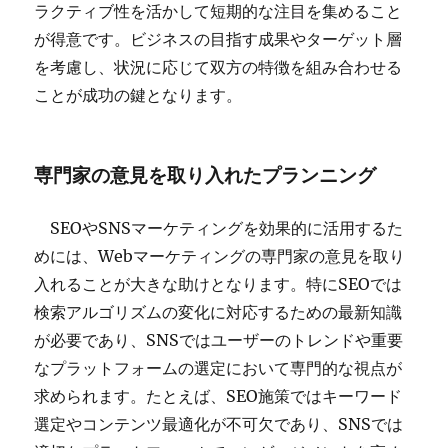
ラクティブ性を活かして短期的な注目を集めること
が得意です。ビジネスの目指す成果やターゲット層
を考慮し、状況に応じて双方の特徴を組み合わせる
ことが成功の鍵となります。
専門家の意見を取り入れたプランニング
SEOやSNSマーケティングを効果的に活用するた
めには、Webマーケティングの専門家の意見を取り
入れることが大きな助けとなります。特にSEOでは
検索アルゴリズムの変化に対応するための最新知識
が必要であり、SNSではユーザーのトレンドや重要
なプラットフォームの選定において専門的な視点が
求められます。たとえば、SEO施策ではキーワード
選定やコンテンツ最適化が不可欠であり、SNSでは