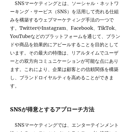
SNSマーケティングとは、ソーシャル・ネットワ
ーキング・サービス（SNS）を活用して売れる仕組
みを構築するウェブマーケティング手法の一つで
す。TwitterやInstagram、Facebook、TikTok、
YouTubeなどのプラットフォームを通じて、ブラン
ドや商品を効果的にアピールすることを目的として
います。その最大の特徴は、リアルタイムでユーザ
ーとの双方向コミュニケーションが可能な点にあり
ます。これにより、企業は顧客との信頼関係を構築
し、ブランドロイヤルティを高めることができま
す。
SNSが得意とするアプローチ方法
SNSマーケティングでは、エンターテインメント