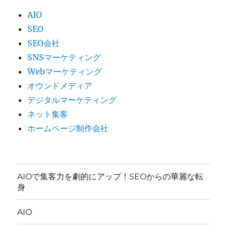
AIO
SEO
SEO会社
SNSマーケティング
Webマーケティング
オウンドメディア
デジタルマーケティング
ネット集客
ホームページ制作会社
AIOで集客力を劇的にアップ！SEOからの華麗な転
身
AIO