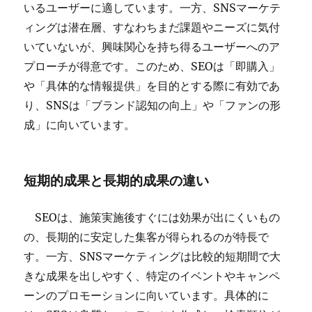
いるユーザーに適しています。一方、SNSマーケテ
ィングは潜在層、すなわちまだ課題やニーズに気付
いていないが、興味関心を持ち得るユーザーへのア
プローチが得意です。このため、SEOは「即購入」
や「具体的な情報提供」を目的とする際に有効であ
り、SNSは「ブランド認知の向上」や「ファンの形
成」に向いています。
短期的成果と長期的成果の違い
SEOは、施策実施後すぐには効果が出にくいもの
の、長期的に安定した集客が得られるのが特長で
す。一方、SNSマーケティングは比較的短期間で大
きな成果を出しやすく、特定のイベントやキャンペ
ーンのプロモーションに向いています。具体的に